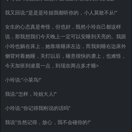
我又回说:“是是是玲姐我都听你的，小人莫敢不从!”
女生的心态真是奇怪，但也好，既然小玲自己都这样
说，那我想我们今天晚上一定可以安睡到天亮的。我跟
小玲也躺在床上，她靠墙睡床左边，而我则睡右边床外
侧背对着她睡，关灯以后，睡意很快的袭上，也难怪，
今天加班到凌晨一点，到现在两点多才睡>
小玲说:“小菜鸟!”
我说:“怎样，玲姐大人!”
小玲说:“你记得我刚说的话吗”
我说“当然记得，放心，我不会碰你的!”